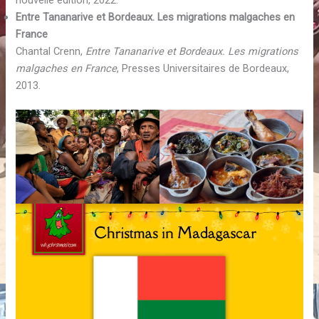
Entre Tananarive et Bordeaux. Les migrations malgaches en
France
Chantal Crenn,
Entre Tananarive et Bordeaux. Les migrations
malgaches en France
, Presses Universitaires de Bordeaux,
2013.