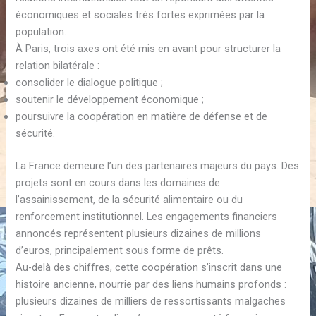
économiques et sociales très fortes exprimées par la
population.
À Paris, trois axes ont été mis en avant pour structurer la
relation bilatérale :
consolider le dialogue politique ;
soutenir le développement économique ;
poursuivre la coopération en matière de défense et de
sécurité.
La France demeure l’un des partenaires majeurs du pays. Des
projets sont en cours dans les domaines de
l’assainissement, de la sécurité alimentaire ou du
renforcement institutionnel. Les engagements financiers
annoncés représentent plusieurs dizaines de millions
d’euros, principalement sous forme de prêts.
Au-delà des chiffres, cette coopération s’inscrit dans une
histoire ancienne, nourrie par des liens humains profonds :
plusieurs dizaines de milliers de ressortissants malgaches