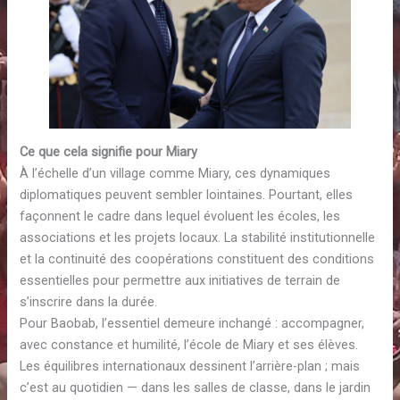
Ce que cela signifie pour Miary
À l’échelle d’un village comme Miary, ces dynamiques
diplomatiques peuvent sembler lointaines. Pourtant, elles
façonnent le cadre dans lequel évoluent les écoles, les
associations et les projets locaux. La stabilité institutionnelle
et la continuité des coopérations constituent des conditions
essentielles pour permettre aux initiatives de terrain de
s’inscrire dans la durée.
Pour Baobab, l’essentiel demeure inchangé : accompagner,
avec constance et humilité, l’école de Miary et ses élèves.
Les équilibres internationaux dessinent l’arrière-plan ; mais
c’est au quotidien — dans les salles de classe, dans le jardin