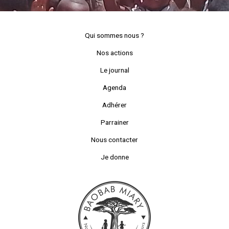
Qui sommes nous ?
Nos actions
Le journal
Agenda
Adhérer
Parrainer
Nous contacter
Je donne