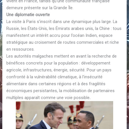
vivent en France, tandis qu’une communauté française
demeure présente sur la Grande Île.
Une diplomatie ouverte
La visite à Paris s’inscrit dans une dynamique plus large. La
Russie, les États-Unis, les Émirats arabes unis, la Chine : tous
manifestent un intérêt accru pour l’océan Indien, espace
stratégique au croisement de routes commerciales et riche
en ressources.
Les autorités malgaches mettent en avant la recherche de
bénéfices concrets pour la population : développement
agricole, infrastructures, énergie, sécurité. Pour un pays
confronté à la vulnérabilité climatique, à l’insécurité
alimentaire dans certaines régions et à des fragilités
économiques persistantes, la mobilisation de partenaires
multiples apparaît comme une voie possible
.