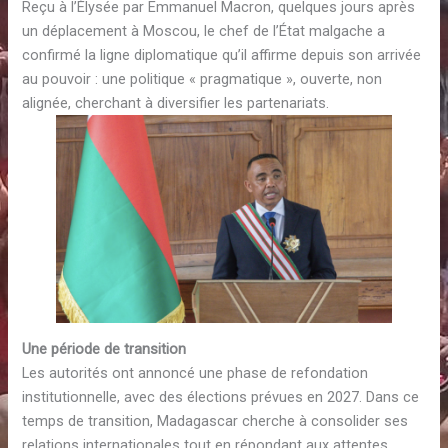
Reçu à l’Élysée par Emmanuel Macron, quelques jours après
un déplacement à Moscou, le chef de l’État malgache a
confirmé la ligne diplomatique qu’il affirme depuis son arrivée
au pouvoir : une politique « pragmatique », ouverte, non
alignée, cherchant à diversifier les partenariats.
Une période de transition
Les autorités ont annoncé une phase de refondation
institutionnelle, avec des élections prévues en 2027. Dans ce
temps de transition, Madagascar cherche à consolider ses
relations internationales tout en répondant aux attentes