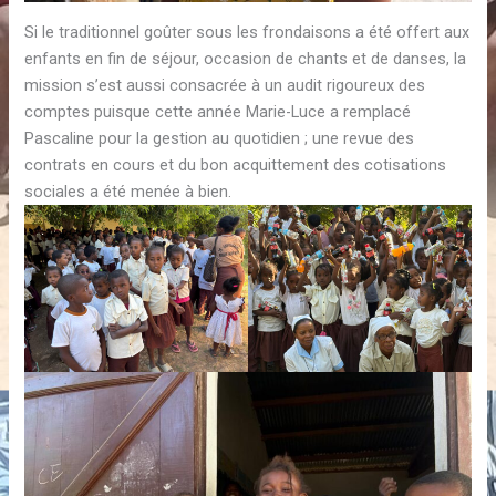
Si le traditionnel goûter sous les frondaisons a été offert aux
enfants en fin de séjour, occasion de chants et de danses, la
mission s’est aussi consacrée à un audit rigoureux des
comptes puisque cette année Marie-Luce a remplacé
Pascaline pour la gestion au quotidien ; une revue des
contrats en cours et du bon acquittement des cotisations
sociales a été menée à bien.