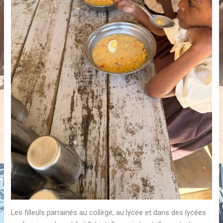
Les filleuls parrainés au collège, au lycée et dans des lycées