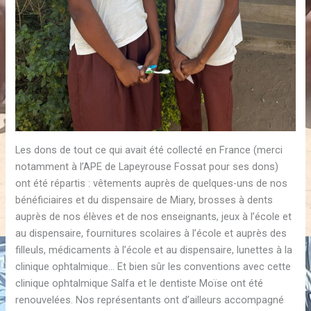
Les dons de tout ce qui avait été collecté en France (merci
notamment à l’APE de Lapeyrouse Fossat pour ses dons)
ont été répartis : vêtements auprès de quelques-uns de nos
bénéficiaires et du dispensaire de Miary, brosses à dents
auprès de nos élèves et de nos enseignants, jeux à l’école et
au dispensaire, fournitures scolaires à l’école et auprès des
filleuls, médicaments à l’école et au dispensaire, lunettes à la
clinique ophtalmique… Et bien sûr les conventions avec cette
clinique ophtalmique Salfa et le dentiste Moïse ont été
renouvelées. Nos représentants ont d’ailleurs accompagné