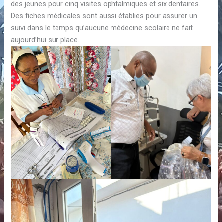
des jeunes pour cinq visites ophtalmiques et six dentaires.
Des fiches médicales sont aussi établies pour assurer un
suivi dans le temps qu’aucune médecine scolaire ne fait
aujourd’hui sur place.