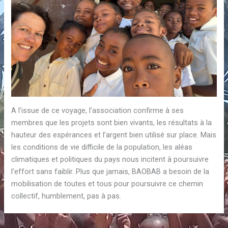
A l’issue de ce voyage, l’association confirme à ses
membres que les projets sont bien vivants, les résultats à la
hauteur des espérances et l’argent bien utilisé sur place. Mais
les conditions de vie difficile de la population, les aléas
climatiques et politiques du pays nous incitent à poursuivre
l’effort sans faiblir. Plus que jamais, BAOBAB a besoin de la
mobilisation de toutes et tous pour poursuivre ce chemin
collectif, humblement, pas à pas.