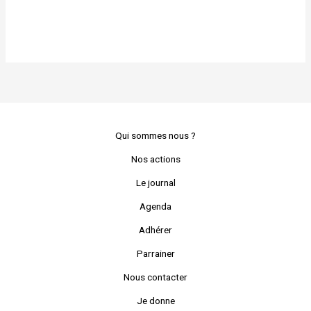
Qui sommes nous ?
Nos actions
Le journal
Agenda
Adhérer
Parrainer
Nous contacter
Je donne