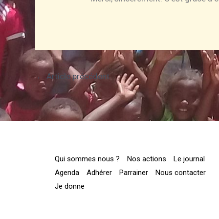
←
Article précédent
Qui sommes nous ?
Nos actions
Le journal
Agenda
Adhérer
Parrainer
Nous contacter
Je donne