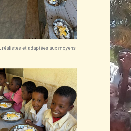
, réalistes et adaptées aux moyens