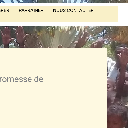
ÉRER
PARRAINER
NOUS CONTACTER
 promesse de