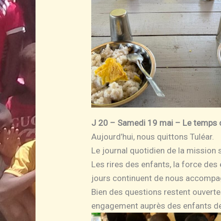
J 20 – Samedi 19 mai – Le temps 
Aujourd’hui, nous quittons Tuléar.
Le journal quotidien de la mission 
Les rires des enfants, la force de
jours continuent de nous accompa
Bien des questions restent ouverte
engagement auprès des enfants de 