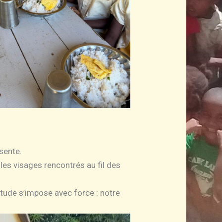
sente.
les visages rencontrés au fil des
tude s’impose avec force : notre