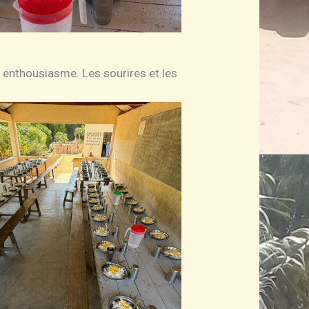
c enthousiasme. Les sourires et les