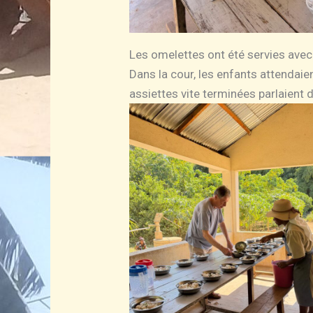
Les omelettes ont été servies avec
Dans la cour, les enfants attendai
assiettes vite terminées parlaient