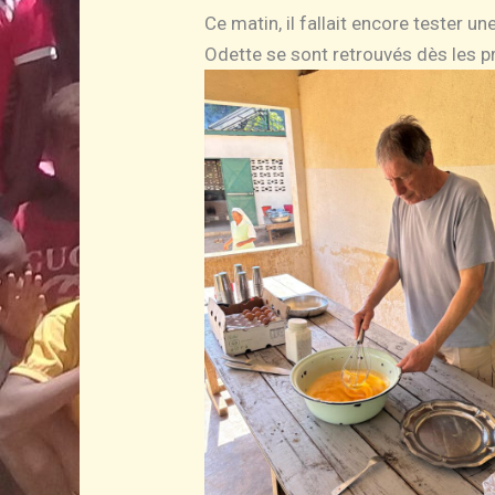
Ce matin, il fallait encore tester 
Odette se sont retrouvés dès les p