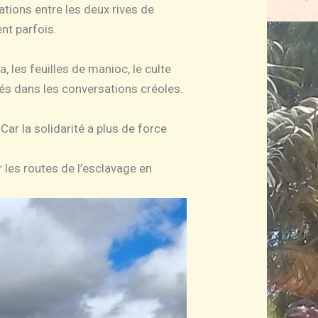
ations entre les deux rives de
nt parfois.
, les feuilles de manioc, le culte
és dans les conversations créoles.
. Car la solidarité a plus de force
 les routes de l’esclavage en